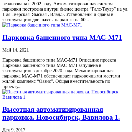
реализована в 2002 году. Автоматизированная система
парковки построена внутри бизнес центра “Галс-Тауэр” на ул.
1-ая Тверская–Ямская , Влад.5. Установлены и сданы в
эксплуатацию две шахты паркинга на 60...
Парковка башенного типа МАС-М71
Май 14, 2021
Парковка башенного типа МАС-М71 Описание проекта
Парковка башенного типа МАС-М71 запущена в
эксплуатацию в декабре 2020 года. Механизированная
парковка МАС-М71 обеспечивает парковочными местами
жилой комплекс “Оазис”. Общая вместительность по
проекту...
Высотная автоматизированная
парковка. Новосибирск, Вавилова 1.
Дек 9, 2017