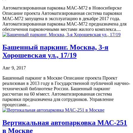
Автоматизированная парковка МАС-М72 в Новосибирске
Описание проекта Автоматизированная система парковки
МАС-М72 запущена в эксплуатацию в декабре 2017 года.
Автоматизированная парковка МАС-М72 предназначена для
обеспечения парковочными местами жилого комплекса....
Башенный паркинг. Москва, 3-я
Хорошевская ул., 17/19
Авг 9, 2017
Башенный паркинг в Москве Описание проекта Проект
реализован в 2013 году в Государственной публичной научно-
технической библиотеке России. Башенный паркинг
рассчитан на 60 м\мест. Автоматизированная система
парковки предназначена для сотрудников. Управление
процессами...
Вертикальная автопарковка МАС-251
в Москве