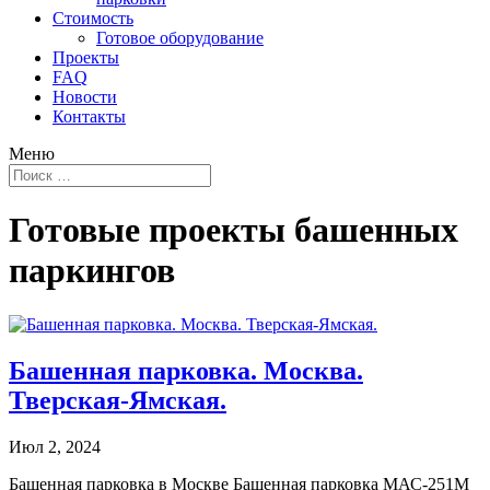
Стоимость
Готовое оборудование
Проекты
FAQ
Новости
Контакты
Меню
Готовые проекты башенных
паркингов
Башенная парковка. Москва.
Тверская-Ямская.
Июл 2, 2024
Башенная парковка в Москве Башенная парковка МАС-251М