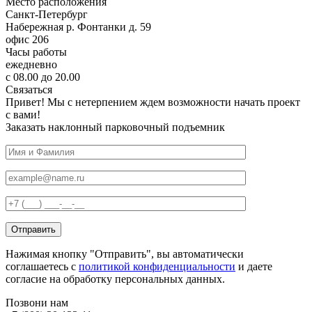
Место расположения
Санкт-Петербург
Набережная р. Фонтанки д. 59
офис 206
Часы работы
ежедневно
с 08.00 до 20.00
Связаться
Привет! Мы с нетерпением ждем возможности начать проект
с вами!
Заказать наклонный парковочный подъемник
Нажимая кнопку "Отправить", вы автоматически
соглашаетесь с
политикой конфиденциальности
и даете
согласие на обработку персональных данных.
Позвони нам