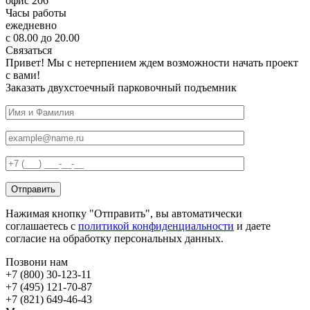
офис 206
Часы работы
ежедневно
с 08.00 до 20.00
Связаться
Привет! Мы с нетерпением ждем возможности начать проект
с вами!
Заказать двухстоечный парковочный подъемник
Нажимая кнопку "Отправить", вы автоматически
соглашаетесь с
политикой конфиденциальности
и даете
согласие на обработку персональных данных.
Позвони нам
+7 (800) 30-123-11
+7 (495) 121-70-87
+7 (821) 649-46-43