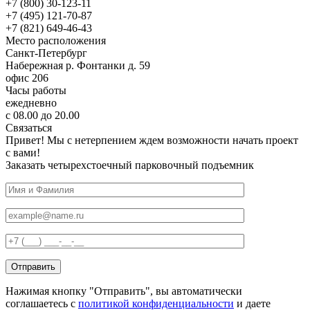
+7 (800) 30-123-11
+7 (495) 121-70-87
+7 (821) 649-46-43
Место расположения
Санкт-Петербург
Набережная р. Фонтанки д. 59
офис 206
Часы работы
ежедневно
с 08.00 до 20.00
Связаться
Привет! Мы с нетерпением ждем возможности начать проект
с вами!
Заказать четырехстоечный парковочный подъемник
Нажимая кнопку "Отправить", вы автоматически
соглашаетесь с
политикой конфиденциальности
и даете