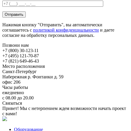
Нажимая кнопку "Отправить", вы автоматически
соглашаетесь с
политикой конфиденциальности
и даете
согласие на обработку персональных данных.
Позвони нам
+7 (800) 30-123-11
+7 (495) 121-70-87
+7 (821) 649-46-43
Место расположения
Санкт-Петербург
Набережная р. Фонтанки д. 59
офис 206
Часы работы
ежедневно
с 08.00 до 20.00
Связаться
Привет! Мы с нетерпением ждем возможности начать проект
с вами!
Оборудование