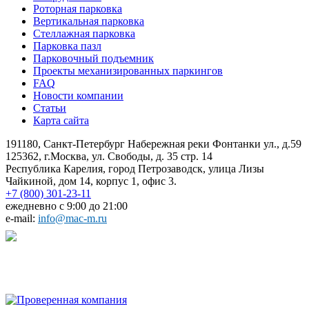
Роторная парковка
Вертикальная парковка
Стеллажная парковка
Парковка пазл
Парковочный подъемник
Проекты механизированных паркингов
FAQ
Новости компании
Статьи
Карта сайта
191180, Санкт-Петербург Набережная реки Фонтанки ул., д.59
125362, г.Москва, ул. Свободы, д. 35 стр. 14
Республика Карелия, город Петрозаводск, улица Лизы
Чайкиной, дом 14, корпус 1, офис 3.
+7 (800) 301-23-11
ежедневно с 9:00 до 21:00
e-mail:
info@mac-m.ru