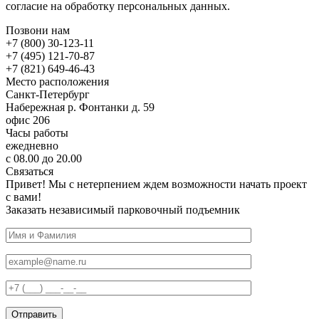
согласие на обработку персональных данных.
Позвони нам
+7 (800) 30-123-11
+7 (495) 121-70-87
+7 (821) 649-46-43
Место расположения
Санкт-Петербург
Набережная р. Фонтанки д. 59
офис 206
Часы работы
ежедневно
с 08.00 до 20.00
Связаться
Привет! Мы с нетерпением ждем возможности начать проект
с вами!
Заказать независимый парковочный подъемник