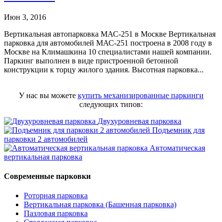
Июн 3, 2016
Вертикальная автопарковка МАС-251 в Москве Вертикальная
парковка для автомобилей МАС-251 построена в 2008 году в
Москве на Климашкина 10 специалистами нашей компании.
Паркинг выполнен в виде пристроенной бетонной
конструкции к торцу жилого здания. Высотная парковка...
У нас вы можете
купить механизированные паркинги
следующих типов:
Двухуровневая парковка
Подъемник для
парковки 2 автомобилей
Автоматическая
вертикальная парковка
Современные парковки
Роторная парковка
Вертикальная парковка (Башенная парковка)
Пазловая парковка