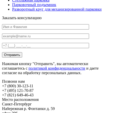
Стеллажная парковка
Парковочный подъемник
Разворотный круг для механизированной парковки
Заказать консультацию
Нажимая кнопку "Отправить", вы автоматически
соглашаетесь с
политикой конфиденциальности
и даете
согласие на обработку персональных данных.
Позвони нам
+7 (800) 30-123-11
+7 (495) 121-70-87
+7 (821) 649-46-43
Место расположения
Санкт-Петербург
Набережная р. Фонтанки д. 59